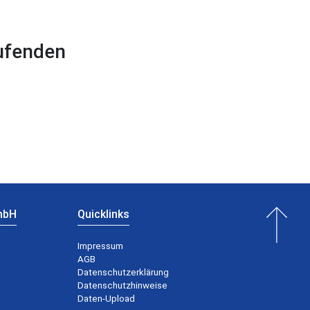
aufenden
mbH
Quicklinks
Impressum
AGB
Datenschutzerklärung
Datenschutzhinweise
Daten-Upload