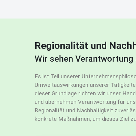
Regionalität und Nachh
Wir sehen Verantwortung 
Es ist Teil unserer Unternehmensphiloso
Umweltauswirkungen unserer Tätigkeite
dieser Grundlage richten wir unser Han
und übernehmen Verantwortung für unser
Regionalität und Nachhaltigkeit zuverlä
konkrete Maßnahmen, um dieses Ziel zu