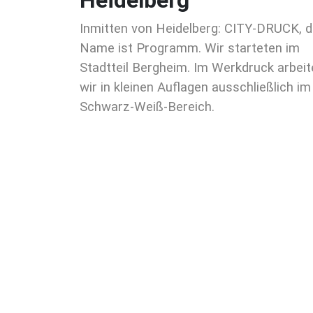
Heidelberg
Inmitten von Heidelberg: CITY-DRUCK, d
Name ist Programm. Wir starteten im
Stadtteil Bergheim. Im Werkdruck arbeit
wir in kleinen Auflagen ausschließlich im
Schwarz-Weiß-Bereich.