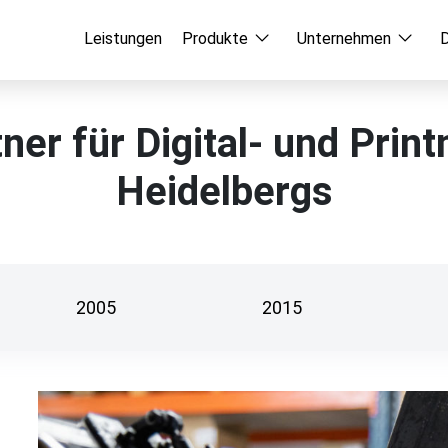
Leistungen
Produkte
Unternehmen
tner für Digital- und Pri
Heidelbergs
2005
2015