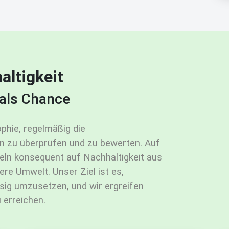
altigkeit
als Chance
phie, regelmäßig die
n zu überprüfen und zu bewerten. Auf
deln konsequent auf Nachhaltigkeit aus
e Umwelt. Unser Ziel ist es,
ssig umzusetzen, und wir ergreifen
 erreichen.