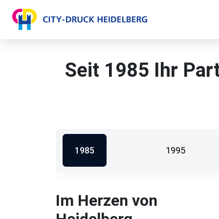
Seit 1985 Ihr Par
1985
1995
Im Herzen von