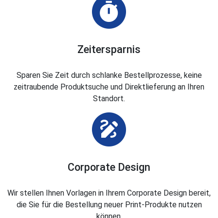
Zeitersparnis
Sparen Sie Zeit durch schlanke Bestellprozesse, keine
zeitraubende Produktsuche und Direktlieferung an Ihren
Standort.
Corporate Design
Wir stellen Ihnen Vorlagen in Ihrem Corporate Design bereit,
die Sie für die Bestellung neuer Print-Produkte nutzen
können.