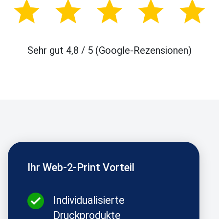
Sehr gut 4,8 / 5 (Google-Rezensionen)
Ihr Web-2-Print Vorteil
Individualisierte
Druckprodukte