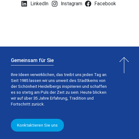
LinkedIn
Instagram
Facebook
Gemeinsam für Sie
Ihre Ideen verwirklichen, das treibt uns jeden Tag an.
Seit 1985 lassen wir uns unweit des Stadtkerns von
der Schönheit Heidelbergs inspirieren und schaffen
es so stetig am Puls der Zeit zu sein. Heute blicken
wir auf über 35 Jahre Erfahrung, Tradition und
Fortschritt zurück.
Konktaktieren Sie uns