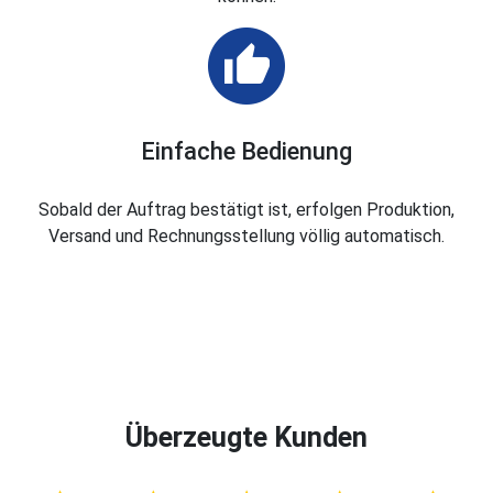
Einfache Bedienung
Sobald der Auftrag bestätigt ist, erfolgen Produktion,
Versand und Rechnungsstellung völlig automatisch.
Überzeugte Kunden