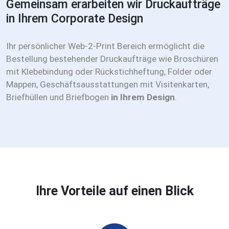
Gemeinsam erarbeiten wir Druckaufträge
in Ihrem Corporate Design
Ihr persönlicher Web-2-Print Bereich ermöglicht die
Bestellung bestehender Druckaufträge wie Broschüren
mit Klebebindung oder Rückstichheftung, Folder oder
Mappen, Geschäftsausstattungen mit Visitenkarten,
Briefhüllen und Briefbogen
in Ihrem Design
.
Ihre Vorteile auf einen Blick