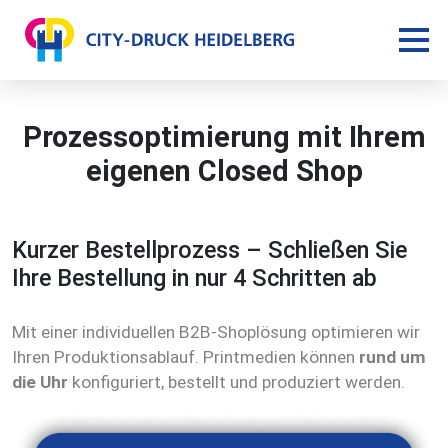
Prozessoptimierung mit Ihrem
eigenen Closed Shop
Kurzer Bestellprozess – Schließen Sie
Ihre Bestellung in nur 4 Schritten ab
Mit einer individuellen B2B-Shoplösung optimieren wir
Ihren Produktionsablauf. Printmedien können
rund um
die Uhr
konfiguriert, bestellt und produziert werden.