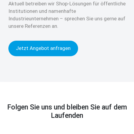
Aktuell betreiben wir Shop-Lösungen für öffentliche
Institutionen und namenhafte
Industrieunternehmen – sprechen Sie uns gerne auf
unsere Referenzen an.
Jetzt Angebot anfragen
Folgen Sie uns und bleiben Sie auf dem
Laufenden